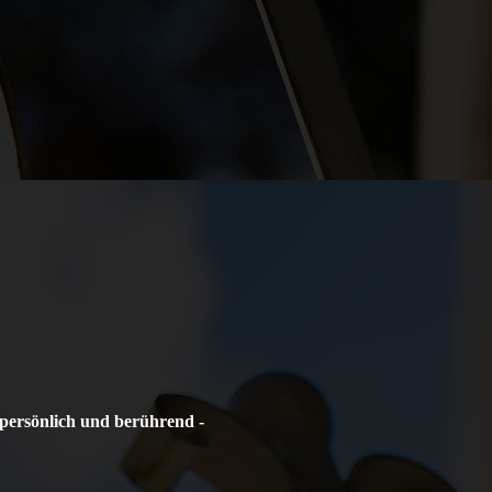
persönlich und berührend -