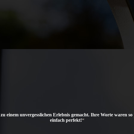
zu einem unvergesslichen Erlebnis gemacht. Ihre Worte waren so 
einfach perfekt!
“